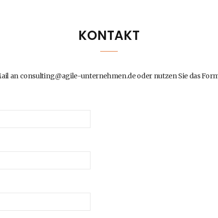
KONTAKT
Mail an consulting@agile-unternehmen.de oder nutzen Sie das Form