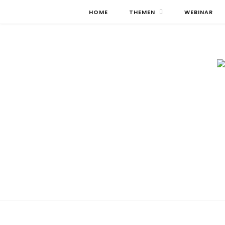
HOME
THEMEN
WEBINAR