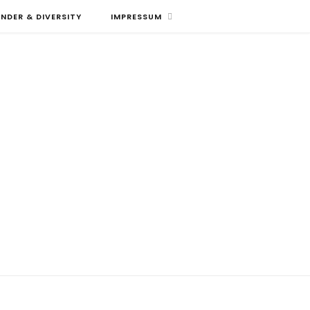
NDER & DIVERSITY
IMPRESSUM