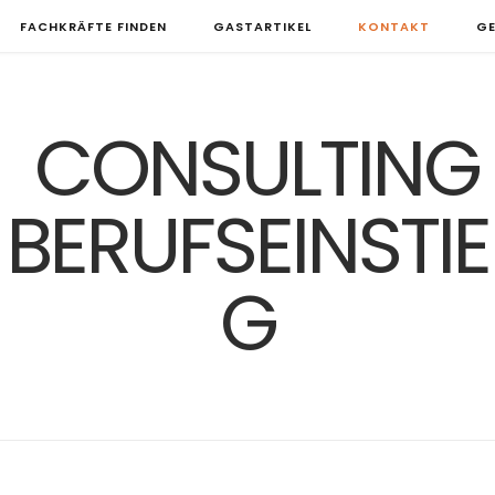
FACHKRÄFTE FINDEN
GASTARTIKEL
KONTAKT
GE