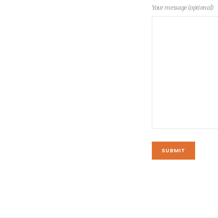
Your message (optional)