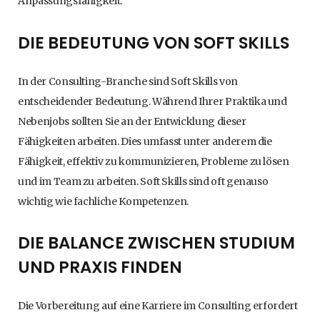
Anpassungsfähigkeit.
DIE BEDEUTUNG VON SOFT SKILLS
In der Consulting-Branche sind Soft Skills von
entscheidender Bedeutung. Während Ihrer Praktika und
Nebenjobs sollten Sie an der Entwicklung dieser
Fähigkeiten arbeiten. Dies umfasst unter anderem die
Fähigkeit, effektiv zu kommunizieren, Probleme zu lösen
und im Team zu arbeiten. Soft Skills sind oft genauso
wichtig wie fachliche Kompetenzen.
DIE BALANCE ZWISCHEN STUDIUM
UND PRAXIS FINDEN
Die Vorbereitung auf eine Karriere im Consulting erfordert