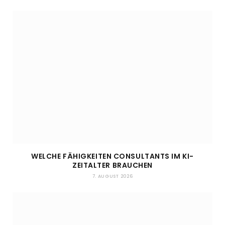
WELCHE FÄHIGKEITEN CONSULTANTS IM KI-
ZEITALTER BRAUCHEN
7. AUGUST 2026