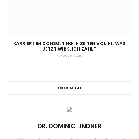
KARRIERE IM CONSULTING IN ZEITEN VON KI: WAS
JETZT WIRKLICH ZÄHLT
4. AUGUST 2026
ÜBER MICH
DR. DOMINIC LINDNER