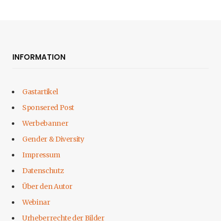
INFORMATION
Gastartikel
Sponsered Post
Werbebanner
Gender & Diversity
Impressum
Datenschutz
Über den Autor
Webinar
Urheberrechte der Bilder