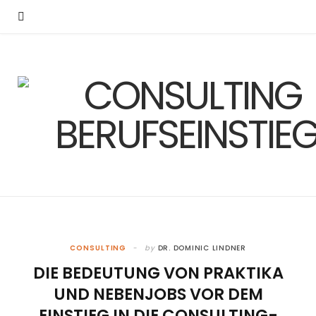
CONSULTING
by
DR. DOMINIC LINDNER
DIE BEDEUTUNG VON PRAKTIKA
UND NEBENJOBS VOR DEM
EINSTIEG IN DIE CONSULTING-