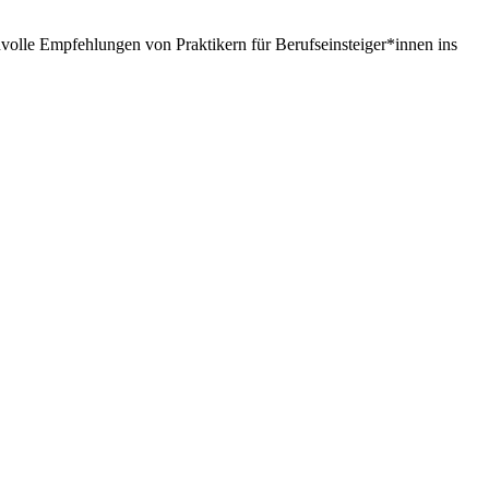
nnvolle Empfehlungen von Praktikern für Berufseinsteiger*innen ins