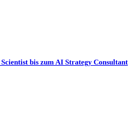
cientist bis zum AI Strategy Consultant