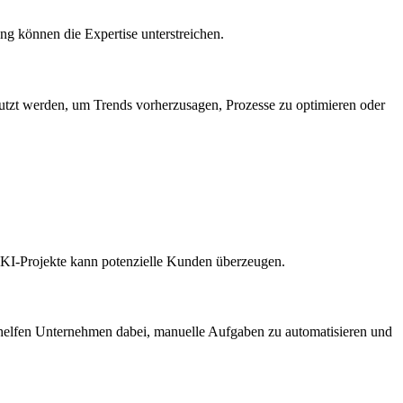
ung können die Expertise unterstreichen.
tzt werden, um Trends vorherzusagen, Prozesse zu optimieren oder
r KI-Projekte kann potenzielle Kunden überzeugen.
r helfen Unternehmen dabei, manuelle Aufgaben zu automatisieren und