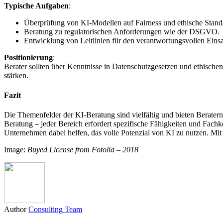
Typische Aufgaben
:
Überprüfung von KI-Modellen auf Fairness und ethische Stand
Beratung zu regulatorischen Anforderungen wie der DSGVO.
Entwicklung von Leitlinien für den verantwortungsvollen Eins
Positionierung
:
Berater sollten über Kenntnisse in Datenschutzgesetzen und ethischen
stärken.
Fazit
Die Themenfelder der KI-Beratung sind vielfältig und bieten Beratern
Beratung – jeder Bereich erfordert spezifische Fähigkeiten und Fachke
Unternehmen dabei helfen, das volle Potenzial von KI zu nutzen. Mit 
Image:
Buyed License from Fotolia – 2018
Author
Consulting Team