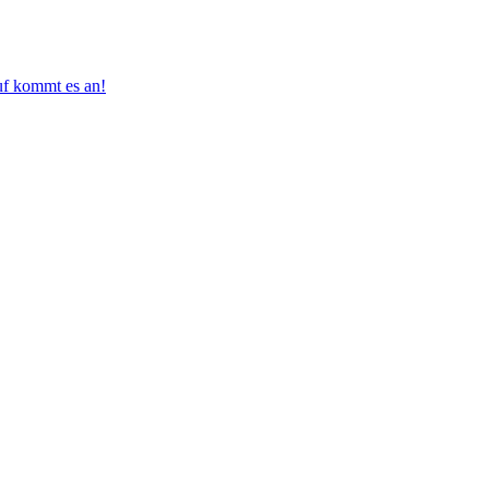
uf kommt es an!