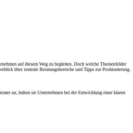
Unternehmen auf diesem Weg zu begleiten. Doch welche Themenfelder
berblick über zentrale Beratungsbereiche und Tipps zur Positionierung.
rater an, indem sie Unternehmen bei der Entwicklung einer klaren