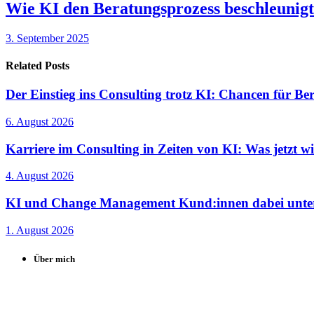
Wie KI den Beratungsprozess beschleunigt
3. September 2025
Related Posts
Der Einstieg ins Consulting trotz KI: Chancen für Ber
6. August 2026
Karriere im Consulting in Zeiten von KI: Was jetzt wi
4. August 2026
KI und Change Management Kund:innen dabei unterst
1. August 2026
Über mich