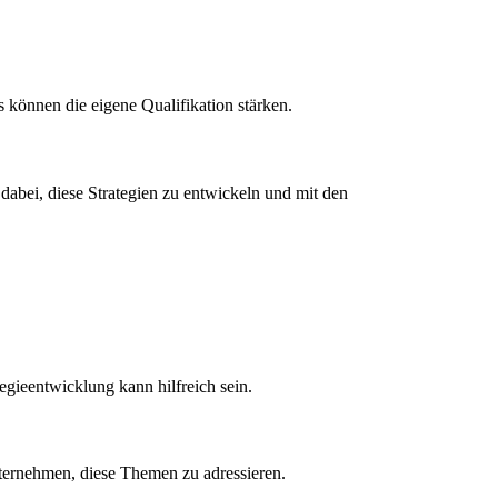
können die eigene Qualifikation stärken.
dabei, diese Strategien zu entwickeln und mit den
tegieentwicklung kann hilfreich sein.
ternehmen, diese Themen zu adressieren.