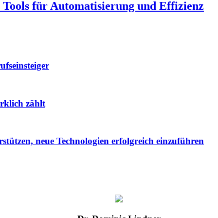
 Tools für Automatisierung und Effizienz
ufseinsteiger
rklich zählt
ützen, neue Technologien erfolgreich einzuführen