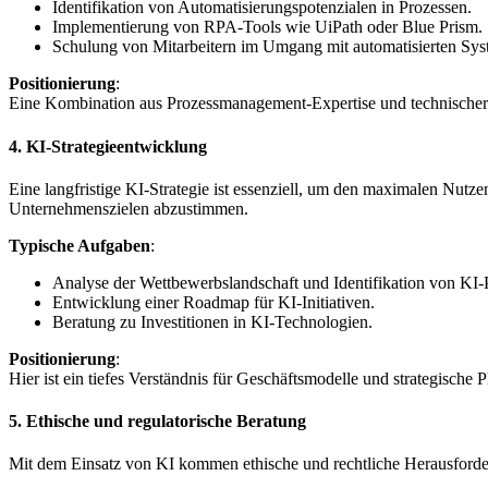
Identifikation von Automatisierungspotenzialen in Prozessen.
Implementierung von RPA-Tools wie UiPath oder Blue Prism.
Schulung von Mitarbeitern im Umgang mit automatisierten Sys
Positionierung
:
Eine Kombination aus Prozessmanagement-Expertise und technischer K
4.
KI-Strategieentwicklung
Eine langfristige KI-Strategie ist essenziell, um den maximalen Nutz
Unternehmenszielen abzustimmen.
Typische Aufgaben
:
Analyse der Wettbewerbslandschaft und Identifikation von KI-
Entwicklung einer Roadmap für KI-Initiativen.
Beratung zu Investitionen in KI-Technologien.
Positionierung
:
Hier ist ein tiefes Verständnis für Geschäftsmodelle und strategische
5.
Ethische und regulatorische Beratung
Mit dem Einsatz von KI kommen ethische und rechtliche Herausforde