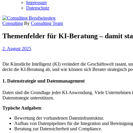
Impressum
Datenschutz
Consulting
By
Consulting Team
Themenfelder für KI-Beratung – damit sta
2. August 2025
Die Künstliche Intelligenz (KI) verändert die Geschäftswelt rasant,
deckt die KI-Beratung ab, und wie können sich Berater strategisch pos
1.
Datenstrategie und Datenmanagement
Daten sind die Grundlage jeder KI-Anwendung. Viele Unternehmen hab
Datenstrategie unterstützen.
Typische Aufgaben
:
Bewertung der vorhandenen Dateninfrastruktur.
Aufbau von Datenpipelines für die Integration und Bereinigun
Beratung zur Datensicherheit und Compliance.